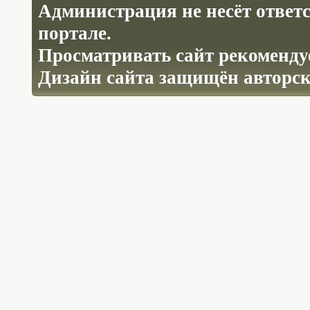
Администрация не несёт ответ
портале.
Просматривать сайт рекомендуе
Дизайн сайта защищён авторс