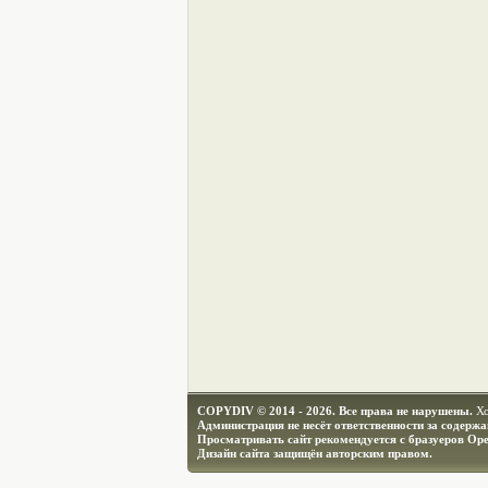
COPYDIV © 2014 - 2026. Все права не нарушены.
Х
Администрация не несёт ответственности за содерж
Просматривать сайт рекомендуется с бразуеров Ope
Дизайн сайта защищён авторским правом.