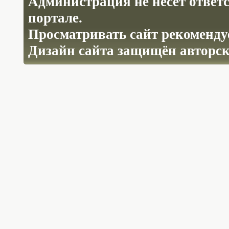
Администрация не несёт ответ
портале.
Просматривать сайт рекомендуе
Дизайн сайта защищён авторс