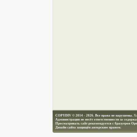
COPYDIV © 2014 - 2026. Все права не нарушены.
Х
Администрация не несёт ответственности за содерж
Просматривать сайт рекомендуется с бразуеров Ope
Дизайн сайта защищён авторским правом.