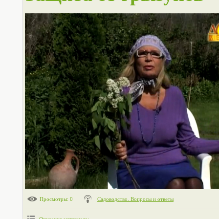
Просмотры
: 0
Садоводство. Вопросы и ответы