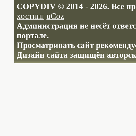
COPYDIV © 2014 - 2026. Все п
хостинг
uCoz
Администрация не несёт ответ
портале.
Просматривать сайт рекомендуе
Дизайн сайта защищён авторс