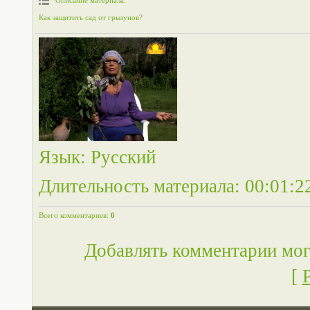
Описание материала
:
Как защитить сад от грызунов?
Язык
: Русский
Длительность материала
: 00:01:2
Всего комментариев
:
0
Добавлять комментарии мог
[