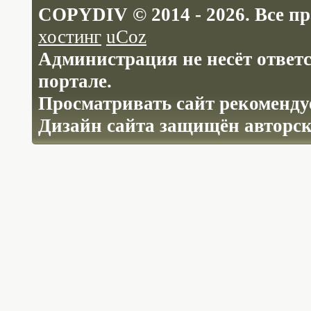
COPYDIV © 2014 - 2026. Все п
хостинг
uCoz
Администрация не несёт ответ
портале.
Просматривать сайт рекомендуе
Дизайн сайта защищён авторс