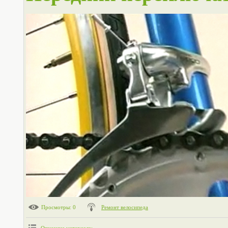
Просмотры
: 0
Ремонт велосипеда