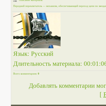
Описание материала
:
Передний переключатель — механизм, обеспечивающий переход цепи по звезда
Язык
: Русский
Длительность материала
: 00:01:0
Всего комментариев
:
0
Добавлять комментарии мог
[