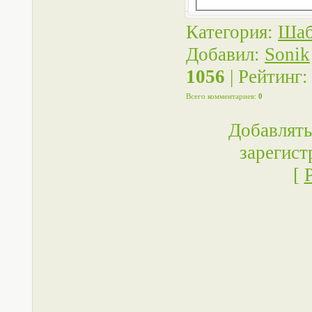
Категория
:
Шаб
Добавил
:
Sonik
1056
|
Рейтинг
Всего комментариев
:
0
Добавлять
зарегист
[