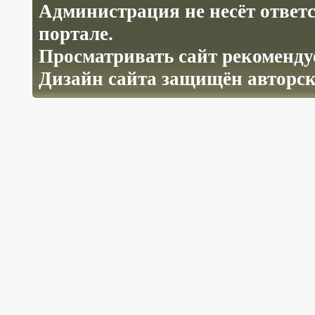
Администрация не несёт ответ
портале.
Просматривать сайт рекомендуе
Дизайн сайта защищён авторс