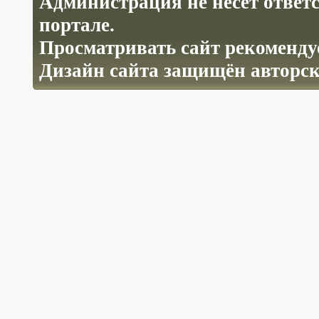
Администрация не несёт ответ
портале.
Просматривать сайт рекомендуе
Дизайн сайта защищён авторс