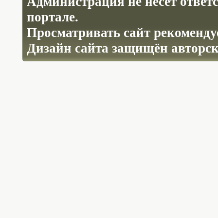
Администрация не несёт ответ
портале.
Просматривать сайт рекомендуе
Дизайн сайта защищён авторс