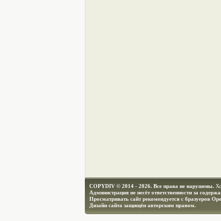
COPYDIV © 2014 - 2026. Все права не нарушены.
Х
Администрация не несёт ответственности за содерж
Просматривать сайт рекомендуется с бразуеров Ope
Дизайн сайта защищён авторским правом.