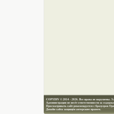
COPYDIV © 2014 - 2026. Все права не нарушены.
Х
Администрация не несёт ответственности за содерж
Просматривать сайт рекомендуется с бразуеров Ope
Дизайн сайта защищён авторским правом.