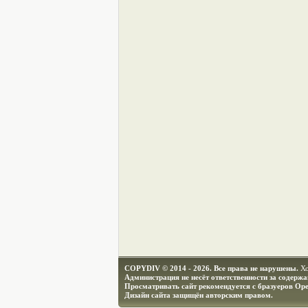
COPYDIV © 2014 - 2026. Все права не нарушены.
Х
Администрация не несёт ответственности за содерж
Просматривать сайт рекомендуется с бразуеров Ope
Дизайн сайта защищён авторским правом.