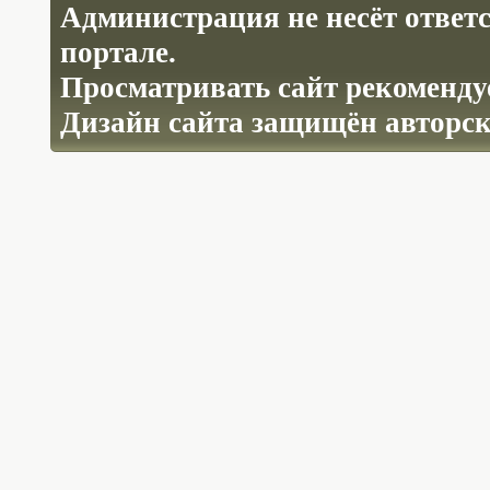
Администрация не несёт ответ
портале.
Просматривать сайт рекомендуе
Дизайн сайта защищён авторс