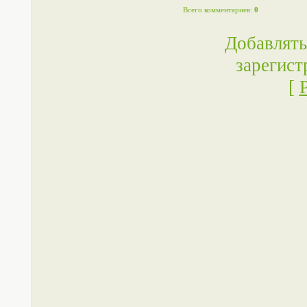
Всего комментариев
:
0
Добавлять
зарегист
[