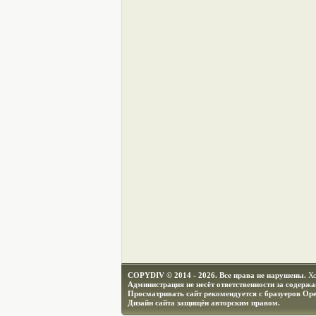
COPYDIV © 2014 - 2026. Все права не нарушены.
Х
Администрация не несёт ответственности за содерж
Просматривать сайт рекомендуется с бразуеров Ope
Дизайн сайта защищён авторским правом.