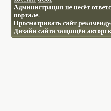
Администрация не несёт ответ
портале.
Просматривать сайт рекомендуе
Дизайн сайта защищён авторс