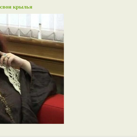
 свои крылья