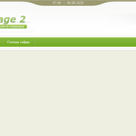
07:46 | 06.08.2026
Статьи, гайды