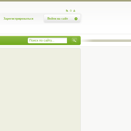
Зарегистрироваться
Войти на сайт