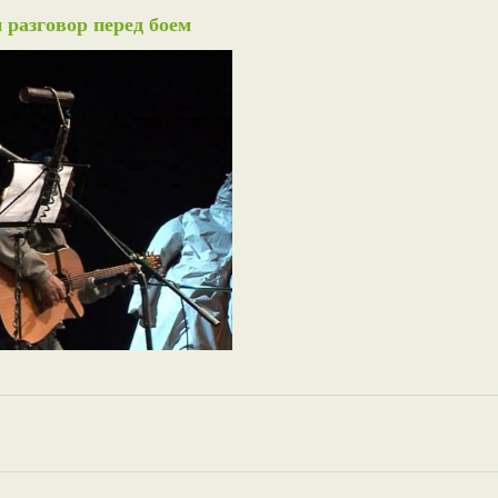
 разговор перед боем