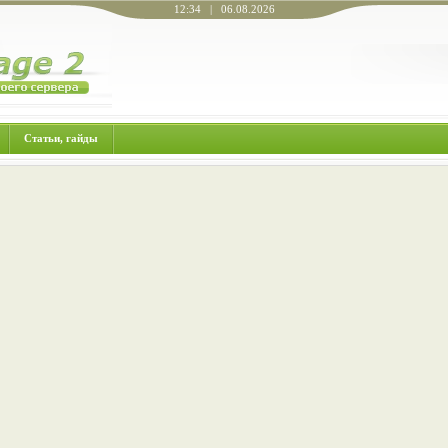
12:34 | 06.08.2026
Статьи, гайды