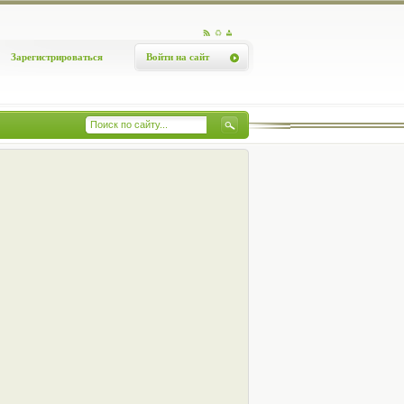
Зарегистрироваться
Войти на сайт