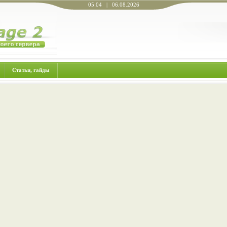
05:04 | 06.08.2026
Статьи, гайды