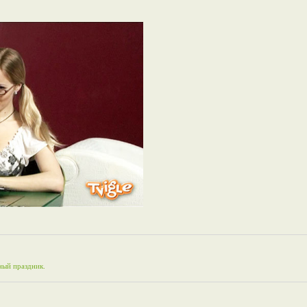
ный праздник.