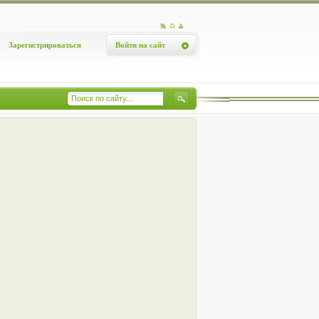
Зарегистрироваться
Войти на сайт