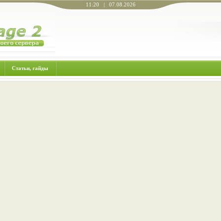
11:20 | 07.08.2026
Статьи, гайды