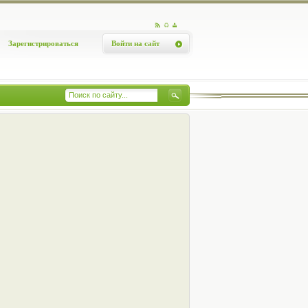
Зарегистрироваться
Войти на сайт