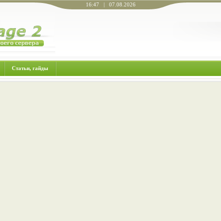
16:47 | 07.08.2026
Статьи, гайды