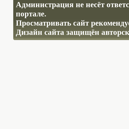
Администрация не несёт ответ
портале.
Просматривать сайт рекомендуе
Дизайн сайта защищён авторс