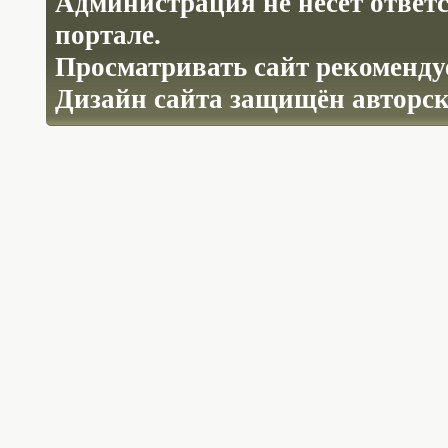
Администрация не несёт ответ
портале.
Просматривать сайт рекомендуе
Дизайн сайта защищён авторс