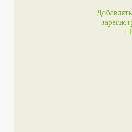
Добавлять
зарегист
[