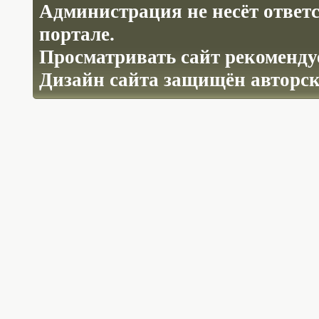
Администрация не несёт ответ
портале.
Просматривать сайт рекомендуе
Дизайн сайта защищён авторс