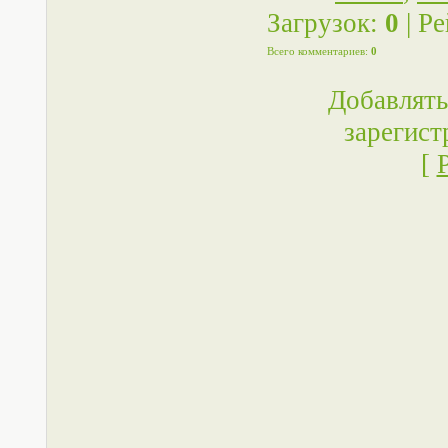
Загрузок
:
0
|
Ре
Всего комментариев
:
0
Добавлять
зарегист
[