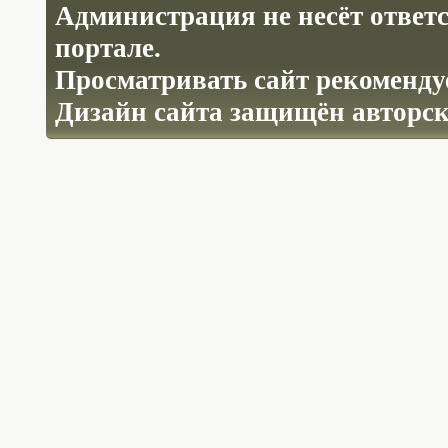
Администрация не несёт ответ
портале.
Просматривать сайт рекомендуе
Дизайн сайта защищён авторс