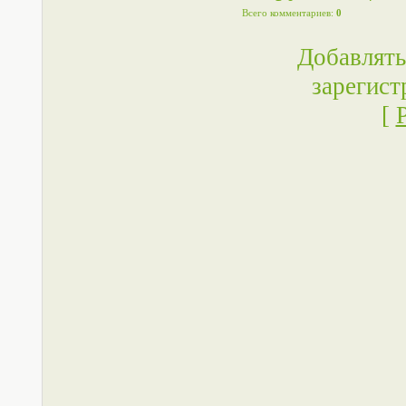
Всего комментариев
:
0
Добавлять
зарегист
[