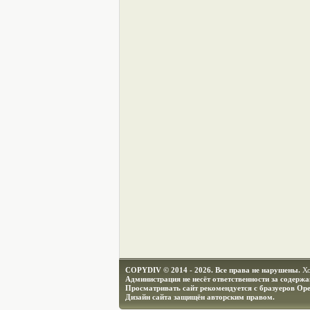
COPYDIV © 2014 - 2026. Все права не нарушены.
Х
Администрация не несёт ответственности за содерж
Просматривать сайт рекомендуется с бразуеров Ope
Дизайн сайта защищён авторским правом.