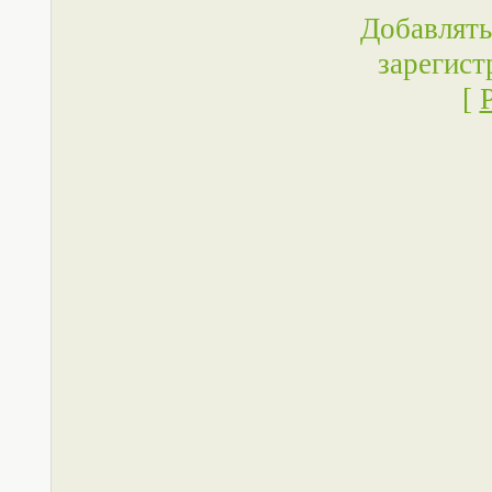
Добавлять
зарегист
[