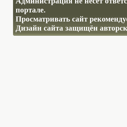
Администрация не несёт ответ
портале.
Просматривать сайт рекомендуе
Дизайн сайта защищён авторс