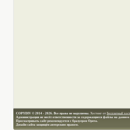
COPYDIV © 2014 - 2026. Все права не нарушены.
Хостинг от
Бесплатный хос
Администрация не несёт ответственности за содержащиеся файлы на данном 
Просматривать сайт рекомендуется с бразуеров Opera.
Дизайн сайта защищён авторским правом.