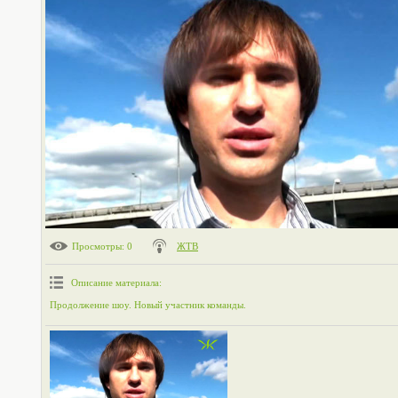
Просмотры
: 0
ЖТВ
Описание материала
:
Продолжение шоу. Новый участник команды.