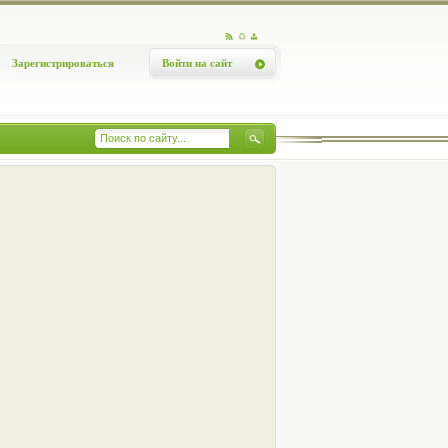
Зарегистрироваться
Войти на сайт