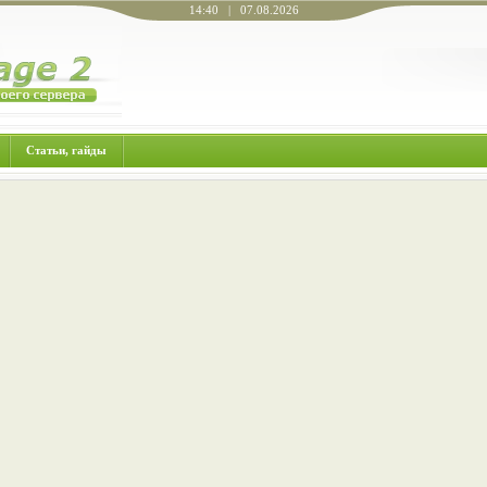
14:40 | 07.08.2026
Статьи, гайды