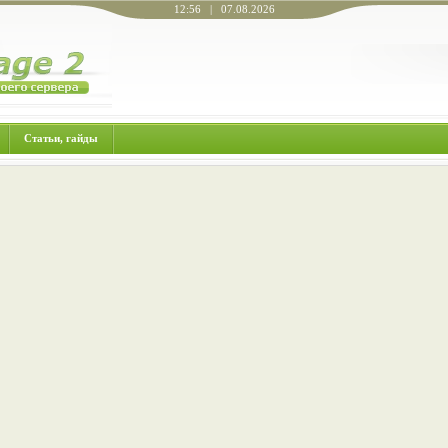
12:56 | 07.08.2026
Статьи, гайды