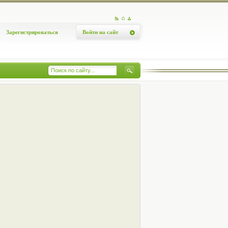
Зарегистрироваться
Войти на сайт