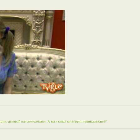
рии: деловой или домохозяин. А вы к какой категории принадлежите?