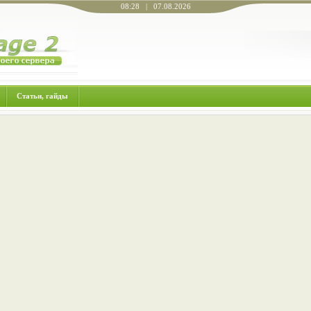
08:28 | 07.08.2026
Статьи, гайды