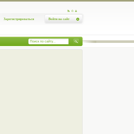
Зарегистрироваться
Войти на сайт