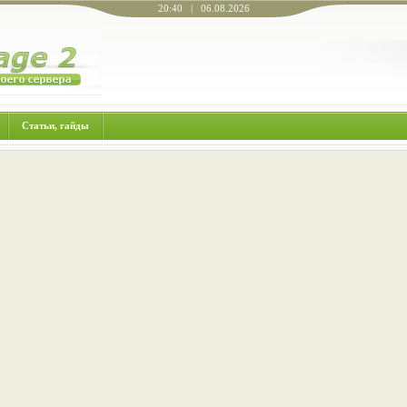
20:40 | 06.08.2026
Статьи, гайды