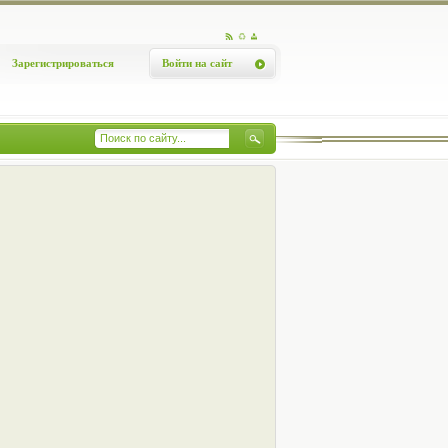
Зарегистрироваться
Войти на сайт