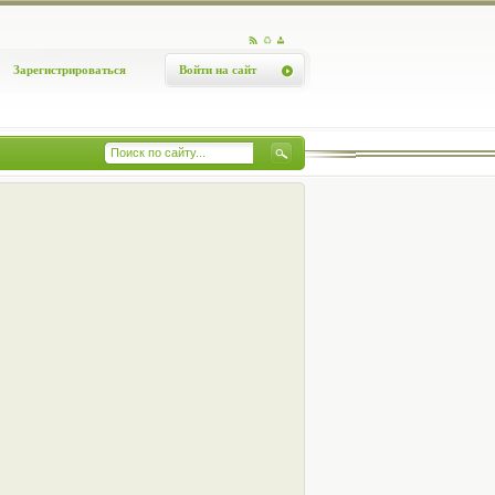
Зарегистрироваться
Войти на сайт