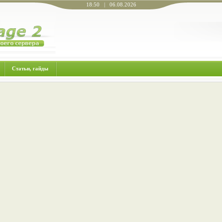
18:50 | 06.08.2026
Статьи, гайды