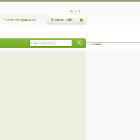
Зарегистрироваться
Войти на сайт