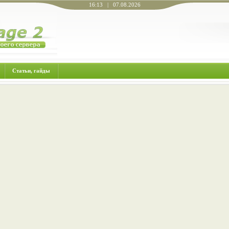
16:13 | 07.08.2026
Статьи, гайды