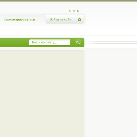
Зарегистрироваться
Войти на сайт