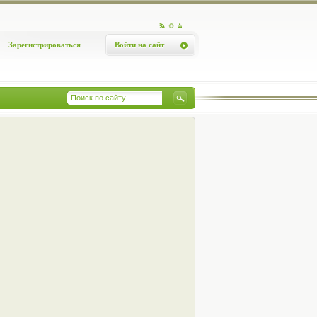
Зарегистрироваться
Войти на сайт