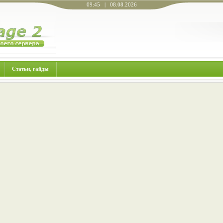
09:45 | 08.08.2026
Статьи, гайды