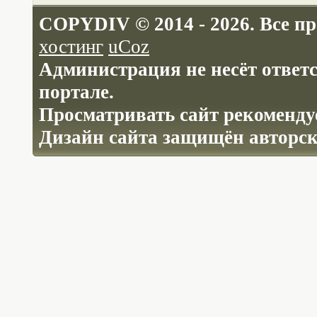
COPYDIV © 2014 - 2026. Все п
хостинг
uCoz
Администрация не несёт ответ
портале.
Просматривать сайт рекомендуе
Дизайн сайта защищён авторс