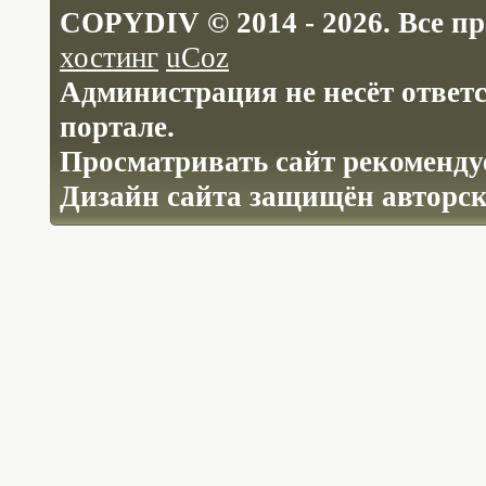
COPYDIV © 2014 - 2026. Все п
хостинг
uCoz
Администрация не несёт ответ
портале.
Просматривать сайт рекомендуе
Дизайн сайта защищён авторс