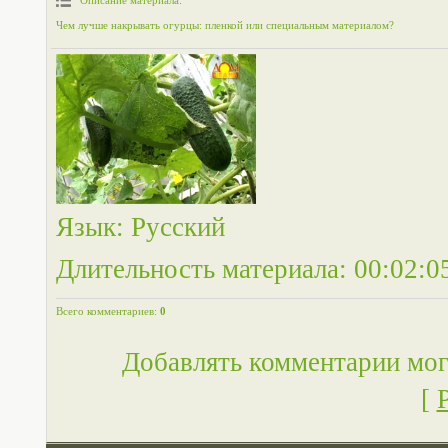
Описание материала
:
Чем лучше накрывать огурцы: пленкой или специальным материалом?
Язык
: Русский
Длительность материала
: 00:02:0
Всего комментариев
:
0
Добавлять комментарии мог
[