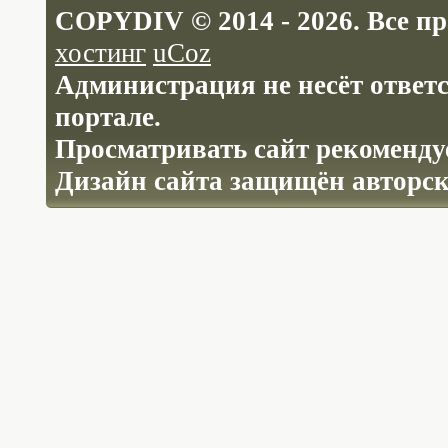
COPYDIV © 2014 - 2026. Все п
хостинг
uCoz
Администрация не несёт ответ
портале.
Просматривать сайт рекомендуе
Дизайн сайта защищён авторс