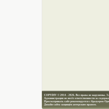
COPYDIV © 2014 - 2026. Все права не нарушены.
Х
Администрация не несёт ответственности за содерж
Просматривать сайт рекомендуется с бразуеров Ope
Дизайн сайта защищён авторским правом.