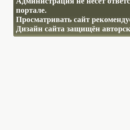
Администрация не несёт ответ
портале.
Просматривать сайт рекомендуе
Дизайн сайта защищён авторс