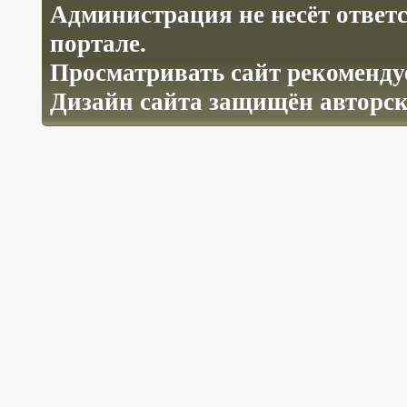
Администрация не несёт ответ
портале.
Просматривать сайт рекомендуе
Дизайн сайта защищён авторс