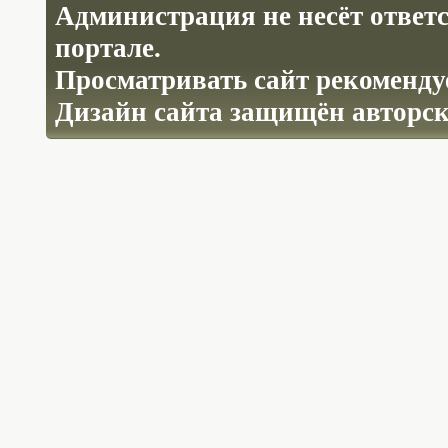
Администрация не несёт ответ
портале.
Просматривать сайт рекомендуе
Дизайн сайта защищён авторс