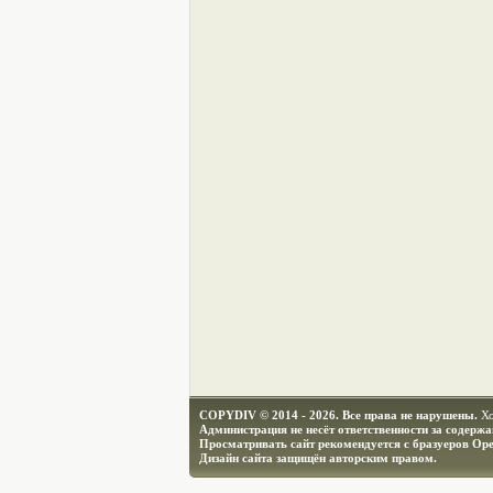
COPYDIV © 2014 - 2026. Все права не нарушены.
Х
Администрация не несёт ответственности за содерж
Просматривать сайт рекомендуется с бразуеров Ope
Дизайн сайта защищён авторским правом.