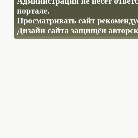
Администрация не несёт ответ
портале.
Просматривать сайт рекомендуе
Дизайн сайта защищён авторс