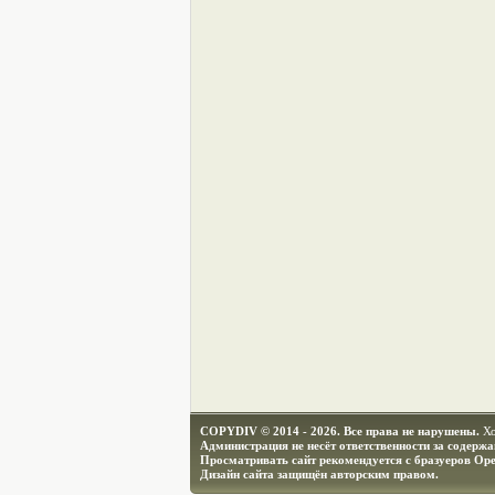
COPYDIV © 2014 - 2026. Все права не нарушены.
Х
Администрация не несёт ответственности за содерж
Просматривать сайт рекомендуется с бразуеров Ope
Дизайн сайта защищён авторским правом.