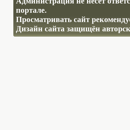
Администрация не несёт ответ
портале.
Просматривать сайт рекомендуе
Дизайн сайта защищён авторс