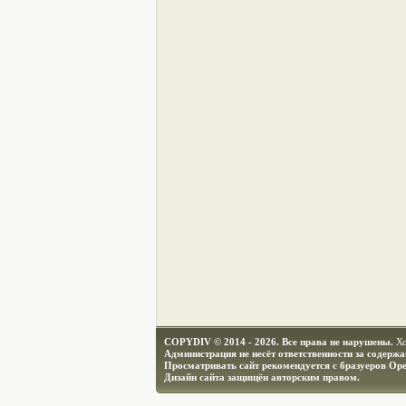
COPYDIV © 2014 - 2026. Все права не нарушены.
Х
Администрация не несёт ответственности за содерж
Просматривать сайт рекомендуется с бразуеров Ope
Дизайн сайта защищён авторским правом.