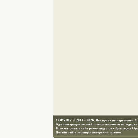
COPYDIV © 2014 - 2026. Все права не нарушены.
Х
Администрация не несёт ответственности за содерж
Просматривать сайт рекомендуется с бразуеров Ope
Дизайн сайта защищён авторским правом.